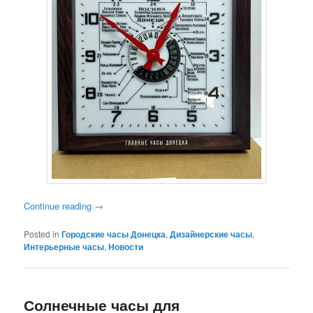
Continue reading
→
Posted in
Городские часы Донецка
,
Дизайнерские часы
,
Интерьерные часы
,
Новости
Солнечные часы для