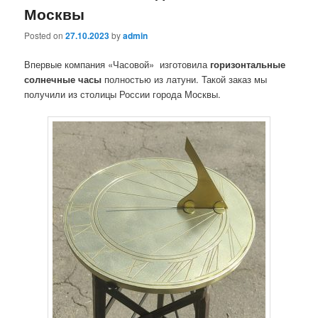
Москвы
Posted on
27.10.2023
by
admin
Впервые компания «Часовой» изготовила
горизонтальные
солнечные часы
полностью из латуни. Такой заказ мы
получили из столицы России города Москвы.