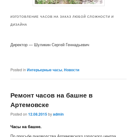
ИЗГОТОВЛЕНИЕ ЧАСОВ:НА ЗАКАЗ ЛЮБОЙ СЛОЖНОСТИ И
ДИЗАЙНА
Директор — Шуликин Сергей Геннадьевич
Posted in
Интерьерные часы
,
Новости
Ремонт часов на башне в
Артемовске
Posted on
12.08.2015
by
admin
Часы на башне.
По просьбе руководства Артемовского гордского центра