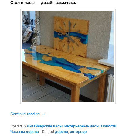
Стол и часы — дизайн заказчика.
Continue reading
→
Posted in
Дизайнерские часы
,
Интерьерные часы
,
Новости
,
Часы из дерева
|
Tagged
дерево
,
интерьер