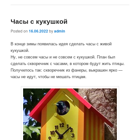
Часы с кукушкой
Posted on
16.06.2022
by
admin
В конце зимы появилась идея сделать часы с живой
кукушкой.
Ну, не совсем часы и не совсем с кукушкой. План был
сделать скворечник с часами, в котором будут жить птицы.
Получилось так: скворечник из фанеры, выкрашен ярко —
часы не идут, чтобы не мешать птицам.