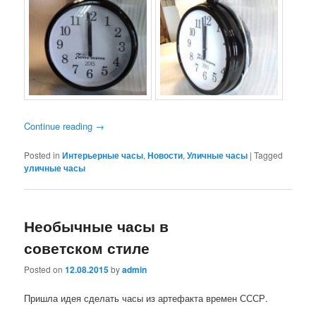
Continue reading
→
Posted in
Интерьерные часы
,
Новости
,
Уличные часы
|
Tagged
уличные часы
Необычные часы в
советском стиле
Posted on
12.08.2015
by
admin
Пришла идея сделать часы из артефакта времен СССР.