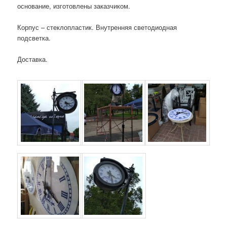
основание, изготовлены заказчиком.
Корпус – стеклопластик. Внутренняя светодиодная
подсветка.
Доставка.