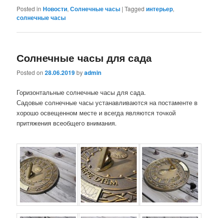
Posted in
Новости
,
Солнечные часы
|
Tagged
интерьер
,
солнечные часы
Солнечные часы для сада
Posted on
28.06.2019
by
admin
Горизонтальные солнечные часы для сада.
Садовые солнечные часы устанавливаются на постаменте в
хорошо освещенном месте и всегда являются точкой
притяжения всеобщего внимания.