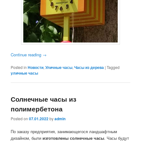
Continue reading
→
Posted in
Новости
,
Уличные часы
,
Часы из дерева
|
Tagged
уличные часы
Солнечные часы из
полимербетона
Posted on
07.01.2022
by
admin
По заказу предприятия, занимающегося ландшафтным
дизайном, были
изготовлены солнечные часы
. Часы будут