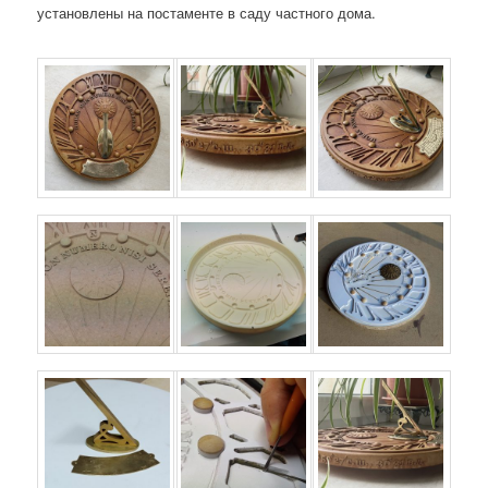
установлены на постаменте в саду частного дома.