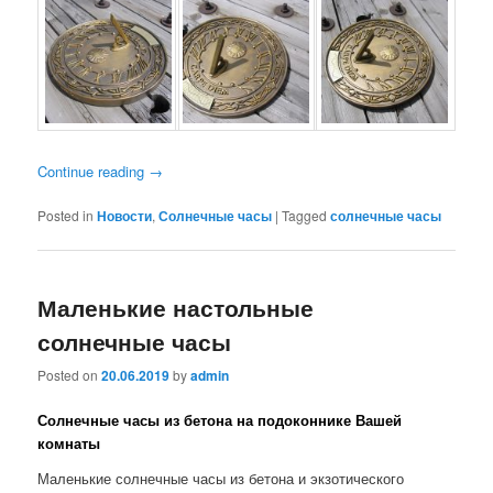
Continue reading
→
Posted in
Новости
,
Солнечные часы
|
Tagged
солнечные часы
Маленькие настольные
солнечные часы
Posted on
20.06.2019
by
admin
Солнечные часы из бетона на подоконнике Вашей
комнаты
Маленькие солнечные часы из бетона и экзотического