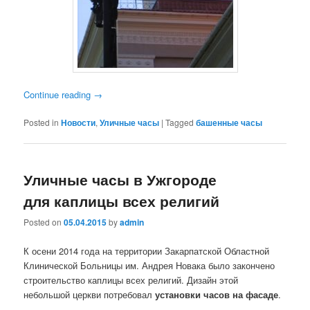
Continue reading
→
Posted in
Новости
,
Уличные часы
|
Tagged
башенные часы
Уличные часы в Ужгороде
для каплицы всех религий
Posted on
05.04.2015
by
admin
К осени 2014 года на территории Закарпатской Областной
Клинической Больницы им. Андрея Новака было закончено
строительство каплицы всех религий. Дизайн этой
небольшой церкви потребовал
установки часов на фасаде
.