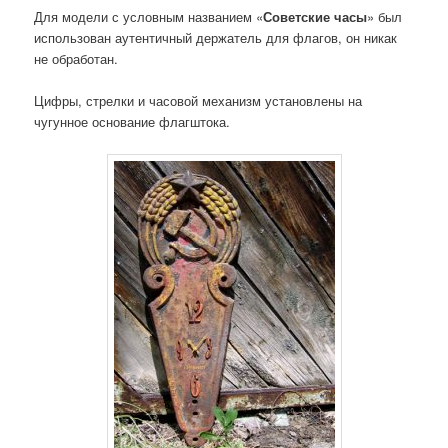
Для модели с условным названием «
Советские часы
» был
использован аутентичный держатель для флагов, он никак
не обработан.
Цифры, стрелки и часовой механизм установлены на
чугунное основание флагштока.