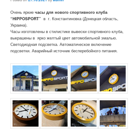
Очень яркие
часы для нового спортивного клуба
“HIPPOSPORT”
в г. Константиновка (Донецкая область,
Украина).
Часы изготовлены в стилистике вывески спортивного клуба,
выкрашены в ярко желтый цвет автомобильной эмалью.
Светодиодная подсветка. Автоматическое включение
подсветки. Аварийный источник бесперебойного питания.