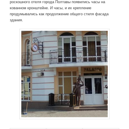
роскошного отеля города Полтавы появились часы на
кованном кронштейне. И часы, и их крепление
продумывались как продолжение общего стиля фасада
здания.