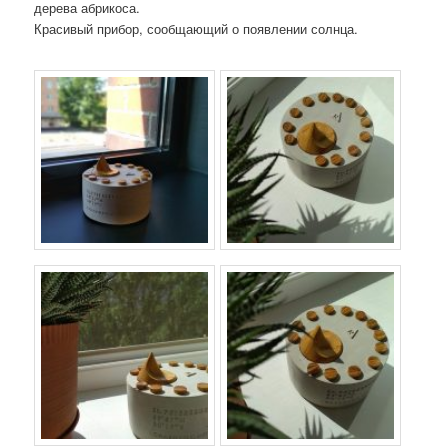
дерева абрикоса.
Красивый прибор, сообщающий о появлении солнца.