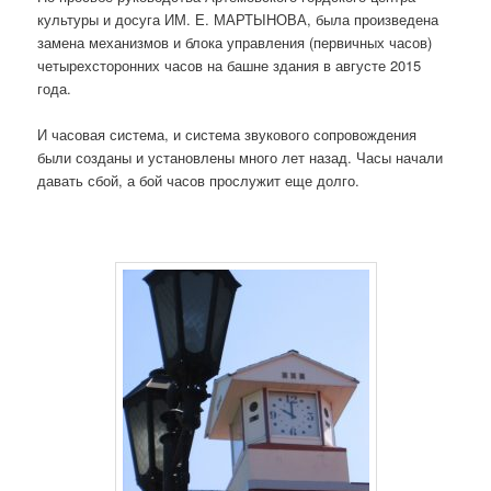
культуры и досуга ИМ. Е. МАРТЫНОВА, была произведена
замена механизмов и блока управления (первичных часов)
четырехсторонних часов на башне здания в августе 2015
года.
И часовая система, и система звукового сопровождения
были созданы и установлены много лет назад. Часы начали
давать сбой, а бой часов прослужит еще долго.