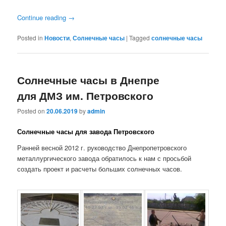
Continue reading
→
Posted in
Новости
,
Солнечные часы
|
Tagged
солнечные часы
Солнечные часы в Днепре
для ДМЗ им. Петровского
Posted on
20.06.2019
by
admin
Солнечные часы для завода Петровского
Ранней весной 2012 г. руководство Днепропетровского
металлургического завода обратилось к нам с просьбой
создать проект и расчеты больших солнечных часов.