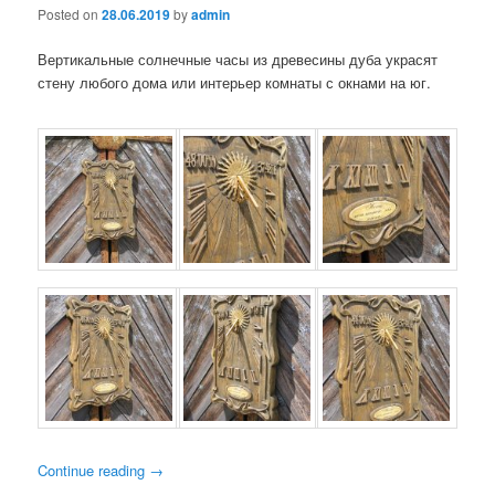
Posted on
28.06.2019
by
admin
Вертикальные солнечные часы из древесины дуба украсят
стену любого дома или интерьер комнаты с окнами на юг.
Continue reading
→