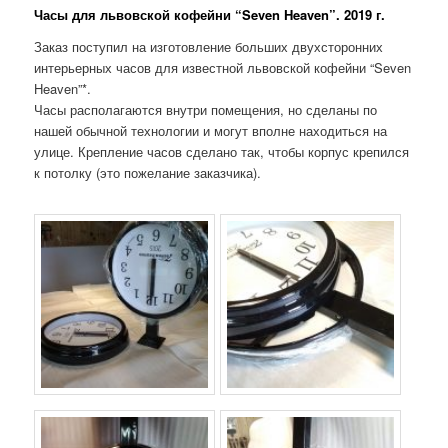
Часы для львовской кофейни “Seven Heaven”. 2019 г.
Заказ поступил на изготовление больших двухсторонних
интерьерных часов для известной львовской кофейни “Seven
Heaven”*.
Часы располагаются внутри помещения, но сделаны по
нашей обычной технологии и могут вполне находиться на
улице.
Крепление часов сделано так, чтобы корпус крепился
к потолку (это пожелание заказчика).