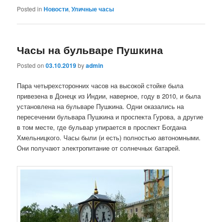
Posted in
Новости
,
Уличные часы
Часы на бульваре Пушкина
Posted on
03.10.2019
by
admin
Пара четырехсторонних часов на высокой стойке была
привезена в Донецк из Индии, наверное, году в 2010, и была
установлена на бульваре Пушкина. Одни оказались на
пересечении бульвара Пушкина и проспекта Гурова, а другие
в том месте, где бульвар упирается в проспект Богдана
Хмельницкого. Часы были (и есть) полностью автономными.
Они получают электропитание от солнечных батарей.