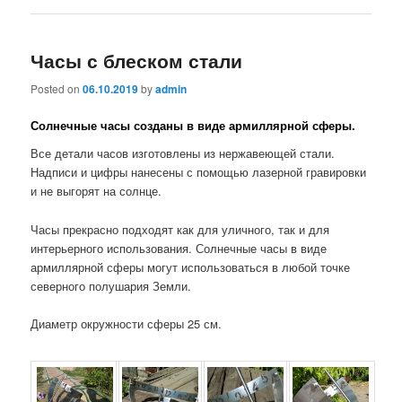
Часы с блеском стали
Posted on
06.10.2019
by
admin
Солнечные часы созданы в виде армиллярной сферы.
Все детали часов изготовлены из нержавеющей стали.
Надписи и цифры нанесены с помощью лазерной гравировки
и не выгорят на солнце.
Часы прекрасно подходят как для уличного, так и для
интерьерного использования. Солнечные часы в виде
армиллярной сферы могут использоваться в любой точке
северного полушария Земли.
Диаметр окружности сферы 25 см.