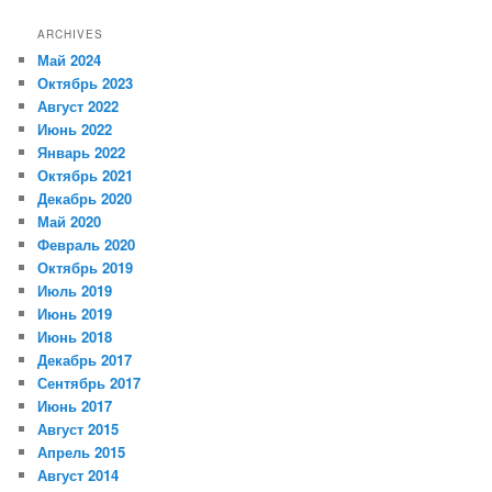
ARCHIVES
Май 2024
Октябрь 2023
Август 2022
Июнь 2022
Январь 2022
Октябрь 2021
Декабрь 2020
Май 2020
Февраль 2020
Октябрь 2019
Июль 2019
Июнь 2019
Июнь 2018
Декабрь 2017
Сентябрь 2017
Июнь 2017
Август 2015
Апрель 2015
Август 2014