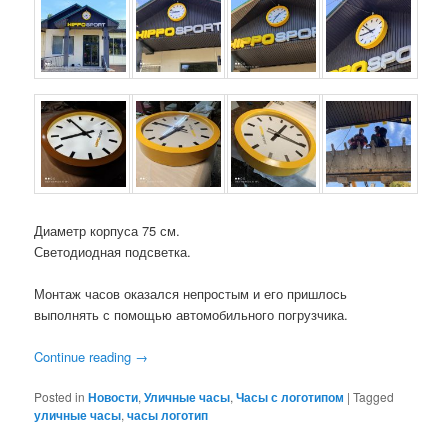
Диаметр корпуса 75 см.
Светодиодная подсветка.
Монтаж часов оказался непростым и его пришлось
выполнять с помощью автомобильного погрузчика.
Continue reading
→
Posted in
Новости
,
Уличные часы
,
Часы с логотипом
|
Tagged
уличные часы
,
часы логотип