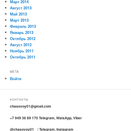
Март 2014
Август 2013
Май 2013
Март 2013
Февраль 2013
Январь 2013
Октябрь 2012
Август 2012
Ноябрь 2011
Октябрь 2011
META
Войти
КОНТАКТЫ
chasovoy01@gmail.com
+7 949 36 89 170 Telegram, WatsApp, Viber
@chasovoy01
|
T
elegram, Instagram