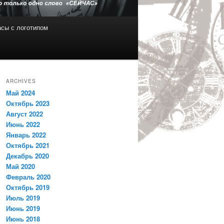
сы с логотипом
ARCHIVES
Май 2024
Октябрь 2023
Август 2022
Июнь 2022
Январь 2022
Октябрь 2021
Декабрь 2020
Май 2020
Февраль 2020
Октябрь 2019
Июль 2019
Июнь 2019
Июнь 2018