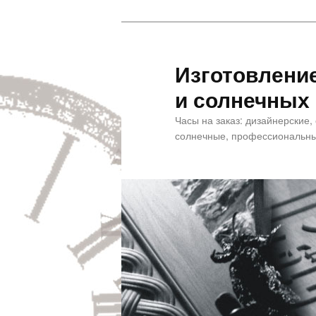
Изготовлени
и солнечных
Часы на заказ: дизайнерские,
солнечные, профессиональны