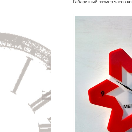
Габаритный размер часов 