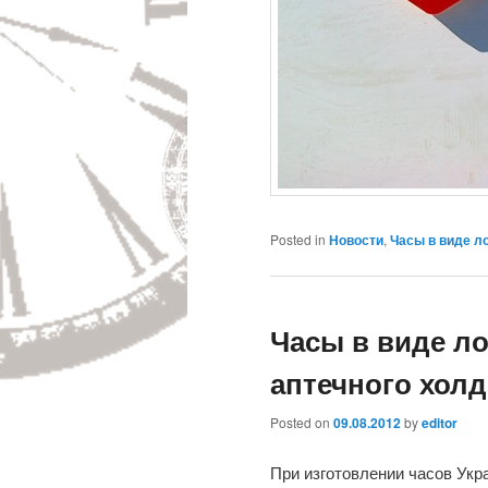
Posted in
Новости
,
Часы в виде л
Часы в виде ло
аптечного холд
Posted on
09.08.2012
by
editor
При изготовлении часов Укр