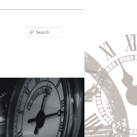
Search