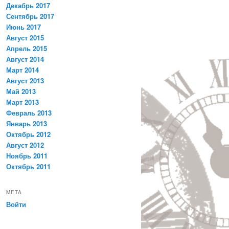
Декабрь 2017
Сентябрь 2017
Июнь 2017
Август 2015
Апрель 2015
Август 2014
Март 2014
Август 2013
Май 2013
Март 2013
Февраль 2013
Январь 2013
Октябрь 2012
Август 2012
Ноябрь 2011
Октябрь 2011
META
Войти