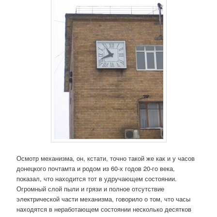
Осмотр механизма, он, кстати, точно такой же как и у часов
донецкого почтамта и родом из 60-х годов 20-го века,
показал, что находится тот в удручающем состоянии.
Огромный слой пыли и грязи и полное отсутствие
электрической части механизма, говорило о том, что часы
находятся в неработающем состоянии несколько десятков