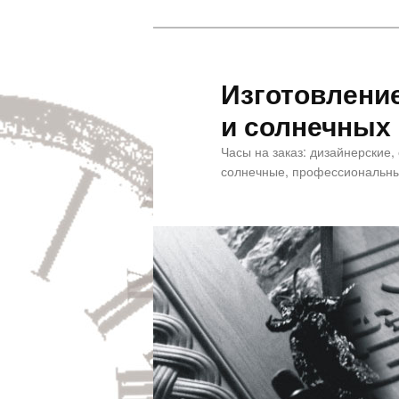
Изготовлени
и солнечных
Часы на заказ: дизайнерские,
солнечные, профессиональны