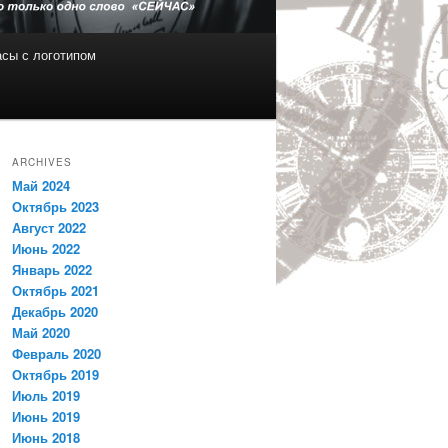
сы с логотипом
ARCHIVES
Май 2024
Октябрь 2023
Август 2022
Июнь 2022
Январь 2022
Октябрь 2021
Декабрь 2020
Май 2020
Февраль 2020
Октябрь 2019
Июль 2019
Июнь 2019
Июнь 2018