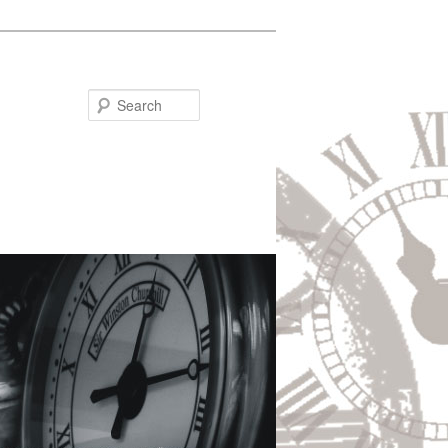
Search