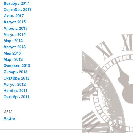
Декабрь 2017
Сентябрь 2017
Июнь 2017
Август 2015
Апрель 2015
Август 2014
Март 2014
Август 2013
Май 2013
Март 2013
Февраль 2013
Январь 2013
Октябрь 2012
Август 2012
Ноябрь 2011
Октябрь 2011
META
Войти