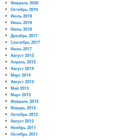
Февраль 2020
Октябрь 2019
Июль 2019
Июнь 2019
Июнь 2018
Декабрь 2017
Сентябрь 2017
Июнь 2017
Август 2015
Апрель 2015
Август 2014
Март 2014
Август 2013
Май 2013
Март 2013
Февраль 2013
Январь 2013
Октябрь 2012
Август 2012
Ноябрь 2011
Октябрь 2011