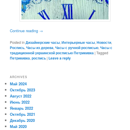
Continue reading
→
Posted in
Дизайнерские часы
,
Интерьерные часы
,
Новости
,
Роспись
,
Часы из дерева
,
Часы с ручной росписью
,
Часы с
традиционной украинской росписью Петрикивка
|
Tagged
Петрикивка
,
роспись
|
Leave a reply
ARCHIVES
Май 2024
Октябрь 2023
Август 2022
Июнь 2022
Январь 2022
Октябрь 2021
Декабрь 2020
Май 2020