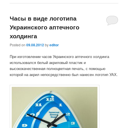
Часы в виде логотипа
Украинского аптечного
холдинга
Posted on
09.08.2012
by
editor
При изготовлении часов Украинского аптечного холдинга
использовался белый акриловый пластик и
высококачественная полноцветная печать, с помощью
которой на акрил непосредственно был нанесен логотип УАХ.