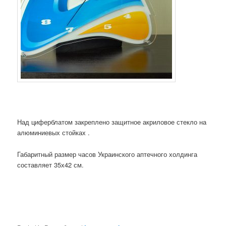
Над циферблатом закреплено защитное акриловое стекло на
алюминиевых стойках .
Габаритный размер часов Украинского аптечного холдинга
составляет 35х42 см.