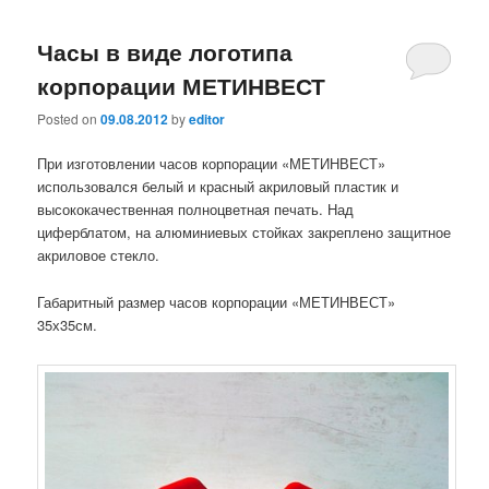
Часы в виде логотипа
корпорации МЕТИНВЕСТ
Posted on
09.08.2012
by
editor
При изготовлении часов корпорации «МЕТИНВЕСТ»
использовался белый и красный акриловый пластик и
высококачественная полноцветная печать. Над
циферблатом, на алюминиевых стойках закреплено защитное
акриловое стекло.
Габаритный размер часов корпорации «МЕТИНВЕСТ»
35х35см.