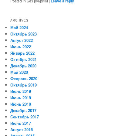
Posted in
Без рубрики
|
Leave a reply
ARCHIVES
Май 2024
Октябрь 2023
Август 2022
Июнь 2022
Январь 2022
Октябрь 2021
Декабрь 2020
Май 2020
Февраль 2020
Октябрь 2019
Июль 2019
Июнь 2019
Июнь 2018
Декабрь 2017
Сентябрь 2017
Июнь 2017
Август 2015
Апрель 2015