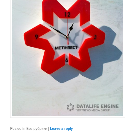
Posted in
Без рубрики
|
Leave a reply