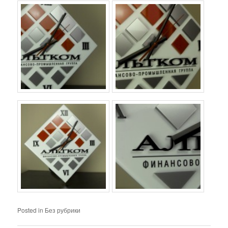
Posted in
Без рубрики