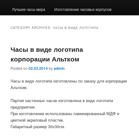
Лучшие часы мира
Изготовление часовых корпусов
CATEGORY ARCHIVES:
ЧАСЫ В ВИДЕ ЛОГОТИПА
Часы в виде логотипа
корпорации Альтком
Posted on
02.03.2014
by
admin
Часы в виде логотипа изготовлены по заказу для корпорации
Альтком.
Партия настенных часов изготовлена в виде логотипа
предприятия.
При изготовлении использованы ламинированный МДФ и
цветной акриловый пластик.
Габаритный размер 30х30см.