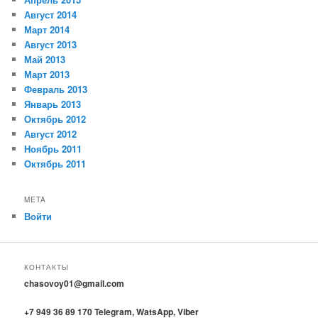
Август 2014
Март 2014
Август 2013
Май 2013
Март 2013
Февраль 2013
Январь 2013
Октябрь 2012
Август 2012
Ноябрь 2011
Октябрь 2011
META
Войти
КОНТАКТЫ
chasovoy01@gmail.com
+7 949 36 89 170 Telegram, WatsApp, Viber