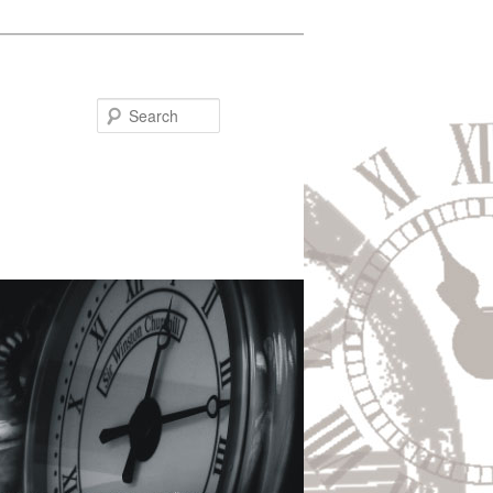
Search