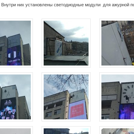
. Внутри них установлены светодиодные модули для ажурной п