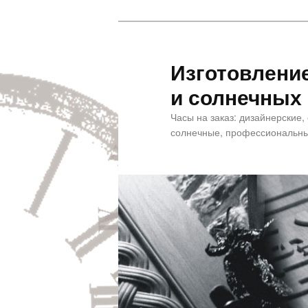
Изготовлени
и солнечных
Часы на заказ: дизайнерские,
солнечные, профессиональны