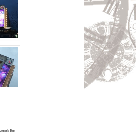
kmark the