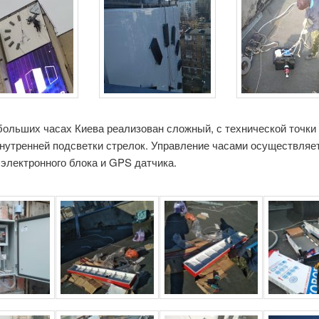
ольших часах Киева реализован сложный, с технической точки 
внутренней подсветки стрелок. Управление часами осуществляе
электронного блока и GPS датчика.