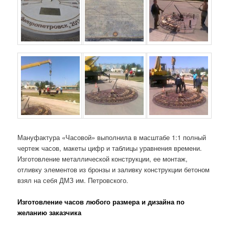
Мануфактура «Часовой» выполнила в масштабе 1:1 полный
чертеж часов, макеты цифр и таблицы уравнения времени.
Изготовление металлической конструкции, ее монтаж,
отливку элементов из бронзы и заливку конструкции бетоном
взял на себя ДМЗ им. Петровского.
Изготовление часов любого размера и дизайна по
желанию заказчика