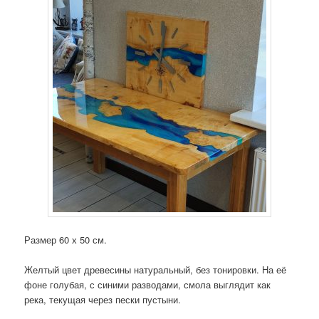
Размер 60 х 50 см.
Желтый цвет древесины натуральный, без тонировки. На её
фоне голубая, с синими разводами, смола выглядит как
река, текущая через пески пустыни.