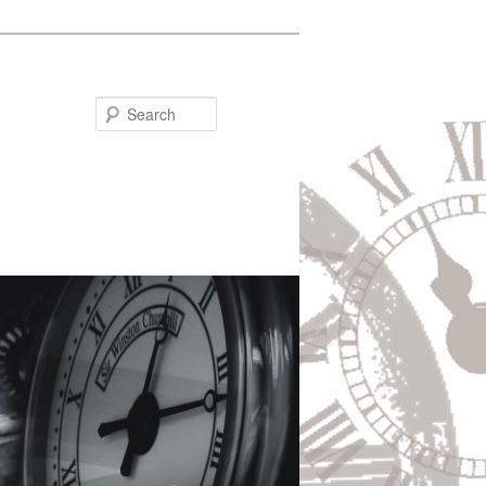
Search