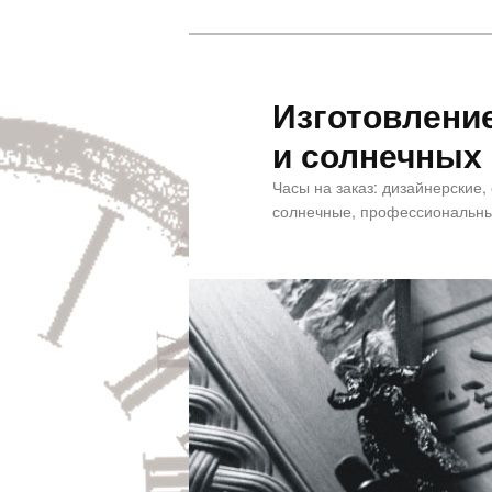
Изготовлени
и солнечных
Часы на заказ: дизайнерские,
солнечные, профессиональны