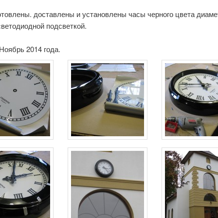
отовлены. доставлены и установлены часы черного цвета диам
светодиодной подсветкой.
Ноябрь 2014 года.