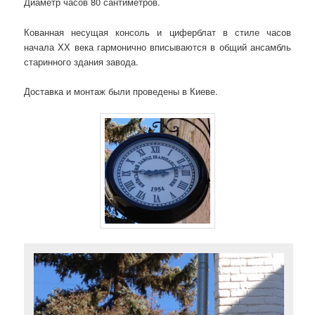
Диаметр часов 80 сантиметров.
Кованная несущая консоль и циферблат в стиле часов
начала ХХ века гармонично вписываются в общий ансамбль
старинного здания завода.
Доставка и монтаж были проведены в Киеве.