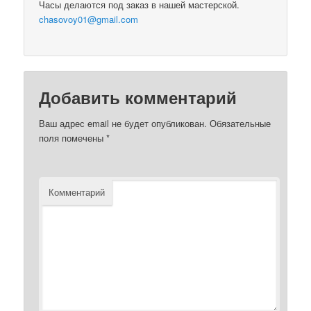
Часы делаются под заказ в нашей мастерской.
chasovoy01@gmail.com
Добавить комментарий
Ваш адрес email не будет опубликован.
Обязательные
поля помечены
*
Комментарий