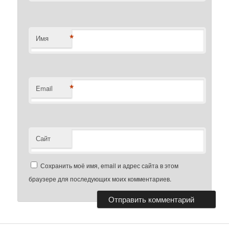
*
Имя
*
Email
Сайт
Сохранить моё имя, email и адрес сайта в этом
браузере для последующих моих комментариев.