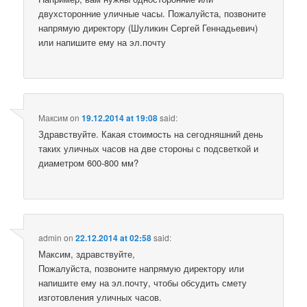
двухсторонние уличные часы. Пожалуйста, позвоните
напрямую директору (Шуликин Сергей Геннадьевич)
или напишите ему на эл.почту
Максим
on
19.12.2014 at 19:08
said:
Здравствуйте. Какая стоимость на сегодняшний день
таких уличных часов на две стороны с подсветкой и
диаметром 600-800 мм?
admin
on
22.12.2014 at 02:58
said:
Максим, здравствуйте,
Пожалуйста, позвоните напрямую директору или
напишите ему на эл.почту, чтобы обсудить смету
изготовления уличных часов.