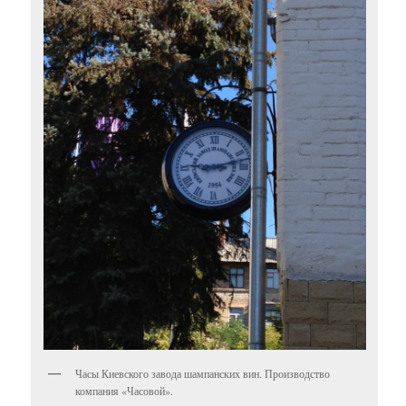
Часы Киевского завода шампанских вин. Производство
компания «Часовой».